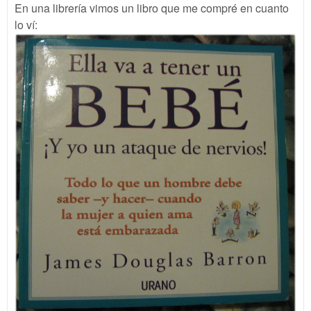
En una librería vimos un libro que me compré en cuanto
lo ví: