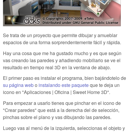
Se trata de un proyecto que permite dibujar y amueblar
espacios de una forma sorprendentemente fácil y rápida.
Hay una cosa que me ha gustado mucho y es que según
vas creando las paredes y añadiendo mobiliario se ve el
resultado en tiempo real 3D en la ventana de abajo.
El primer paso es instalar el programa, bien bajándotelo de
su página web
o
instalando este paquete
que te deja un
icono en "Aplicaciones | Oficina | Sweet Home 3D".
Para empezar a usarlo tienes que pinchar en el icono de
"Crear paredes" que está a la derecha del de selección,
pinchas sobre el plano y vas dibujando las paredes.
Luego vas al menú de la izquierda, seleccionas el objeto y