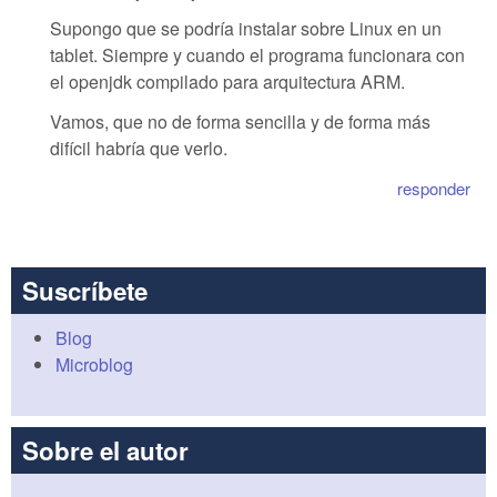
Supongo que se podría instalar sobre Linux en un
tablet. Siempre y cuando el programa funcionara con
el openjdk compilado para arquitectura ARM.
Vamos, que no de forma sencilla y de forma más
difícil habría que verlo.
responder
Suscríbete
Blog
Microblog
Sobre el autor