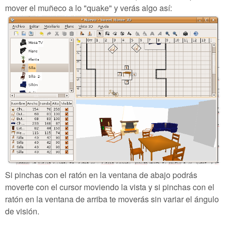
mover el muñeco a lo "quake" y verás algo así:
Si pinchas con el ratón en la ventana de abajo podrás
moverte con el cursor moviendo la vista y si pinchas con el
ratón en la ventana de arriba te moverás sin variar el ángulo
de visión.