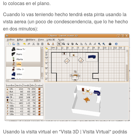
lo colocas en el plano.
Cuando lo vas teniendo hecho tendrá esta pinta usando la
vista aerea (un poco de condescendencia, que lo he hecho
en dos minutos):
Usando la visita virtual en "Vista 3D | Visita Virtual" podrás