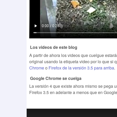
Los videos de este blog
A partir de ahora los videos que cuelgue estar
original usando la etiqueta video por lo que si 
Chrome
o
Firefox de la versión 3.5 para arriba
.
Google Chrome se cuelga
La versión 4 que existe ahora mismo se pega un 
Firefox 3.5 en adelante a menos que en Googl