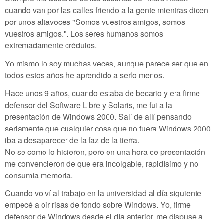
cuando van por las calles friendo a la gente mientras dicen
por unos altavoces "Somos vuestros amigos, somos
vuestros amigos.". Los seres humanos somos
extremadamente crédulos.
Yo mismo lo soy muchas veces, aunque parece ser que en
todos estos años he aprendido a serlo menos.
Hace unos 9 años, cuando estaba de becario y era firme
defensor del Software Libre y Solaris, me fui a la
presentación de Windows 2000. Salí de allí pensando
seriamente que cualquier cosa que no fuera Windows 2000
iba a desaparecer de la faz de la tierra.
No se como lo hicieron, pero en una hora de presentación
me convencieron de que era incolgable, rapidísimo y no
consumía memoria.
Cuando volví al trabajo en la universidad al día siguiente
empecé a oir risas de fondo sobre Windows. Yo, firme
defensor de Windows desde el día anterior, me dispuse a