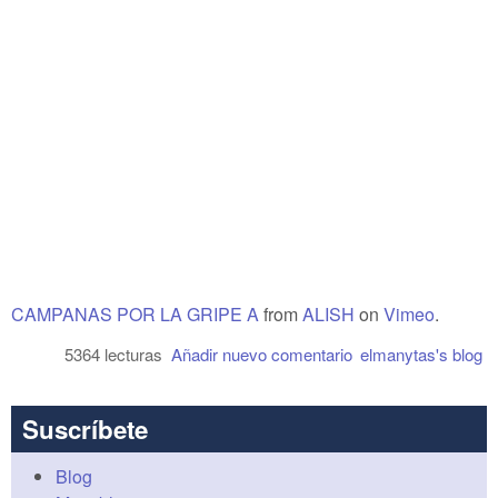
CAMPANAS POR LA GRIPE A
from
ALISH
on
Vimeo
.
5364 lecturas
Añadir nuevo comentario
elmanytas's blog
Suscríbete
Blog