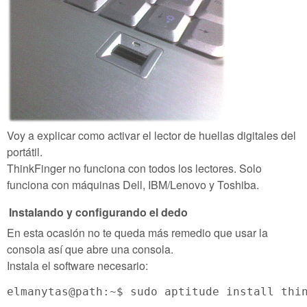
Voy a explicar como activar el lector de huellas digitales del
portátil.
ThinkFinger no funciona con todos los lectores. Solo
funciona con máquinas Dell, IBM/Lenovo y Toshiba.
Instalando y configurando el dedo
En esta ocasión no te queda más remedio que usar la
consola así que abre una consola.
Instala el software necesario:
elmanytas@path:~$ sudo aptitude install thi