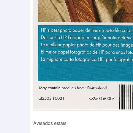
Avisados estáis.