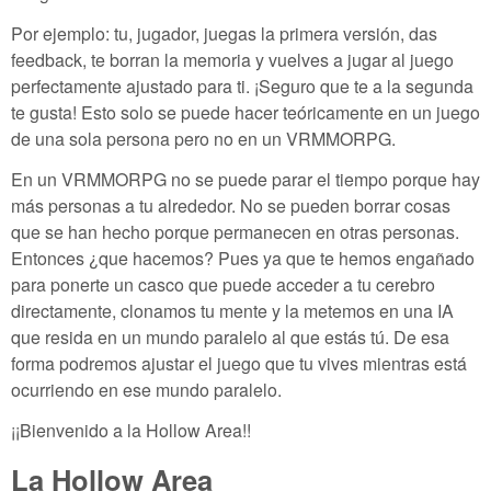
Por ejemplo: tu, jugador, juegas la primera versión, das
feedback, te borran la memoria y vuelves a jugar al juego
perfectamente ajustado para ti. ¡Seguro que te a la segunda
te gusta! Esto solo se puede hacer teóricamente en un juego
de una sola persona pero no en un VRMMORPG.
En un VRMMORPG no se puede parar el tiempo porque hay
más personas a tu alrededor. No se pueden borrar cosas
que se han hecho porque permanecen en otras personas.
Entonces ¿que hacemos? Pues ya que te hemos engañado
para ponerte un casco que puede acceder a tu cerebro
directamente, clonamos tu mente y la metemos en una IA
que resida en un mundo paralelo al que estás tú. De esa
forma podremos ajustar el juego que tu vives mientras está
ocurriendo en ese mundo paralelo.
¡¡Bienvenido a la Hollow Area!!
La Hollow Area