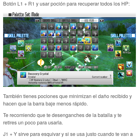
Botón L1 + R1 y usar poción para recuperar todos los HP:
También tienes pociones que minimizan el daño recibido y
hacen que la barra baje menos rápido.
Te recomiendo que te desenganches de la batalla y te
retires un poco para usarla.
J1 + Y sirve para esquivar y si se usa justo cuando te van a