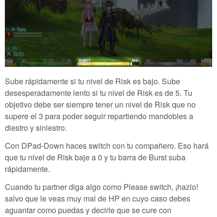
Sube rápidamente si tu nivel de Risk es bajo. Sube
desesperadamente lento si tu nivel de Risk es de 5. Tu
objetivo debe ser siempre tener un nivel de Risk que no
supere el 3 para poder seguir repartiendo mandobles a
diestro y siniestro.
Con DPad-Down haces switch con tu compañero. Eso hará
que tu nivel de Risk baje a 0 y tu barra de Burst suba
rápidamente.
Cuando tu partner diga algo como Please switch, ¡hazlo!
salvo que le veas muy mal de HP en cuyo caso debes
aguantar como puedas y decirle que se cure con