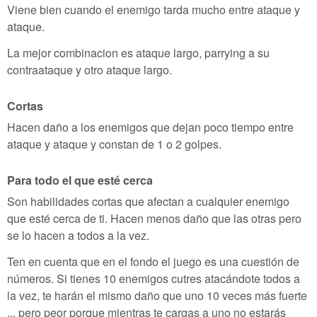
Viene bien cuando el enemigo tarda mucho entre ataque y
ataque.
La mejor combinacion es ataque largo, parrying a su
contraataque y otro ataque largo.
Cortas
Hacen daño a los enemigos que dejan poco tiempo entre
ataque y ataque y constan de 1 o 2 golpes.
Para todo el que esté cerca
Son habilidades cortas que afectan a cualquier enemigo
que esté cerca de ti. Hacen menos daño que las otras pero
se lo hacen a todos a la vez.
Ten en cuenta que en el fondo el juego es una cuestión de
números. Si tienes 10 enemigos cutres atacándote todos a
la vez, te harán el mismo daño que uno 10 veces más fuerte
... pero peor porque mientras te cargas a uno no estarás