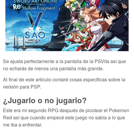
Se ajusta perfectamente a la pantalla de la PSVita así que
no echarás de menos una pantalla más grande.
Al final de este artículo contaré cosas específicas sobre la
versión para PSP.
¿Jugarlo o no jugarlo?
Este era mi segundo RPG después de picotear el Pokemon
Red así que cuando empecé este juego no sabía a lo que
me iba a enfrentar.