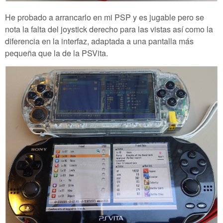
He probado a arrancarlo en mi PSP y es jugable pero se
nota la falta del joystick derecho para las vistas así como la
diferencia en la interfaz, adaptada a una pantalla más
pequeña que la de la PSVita.