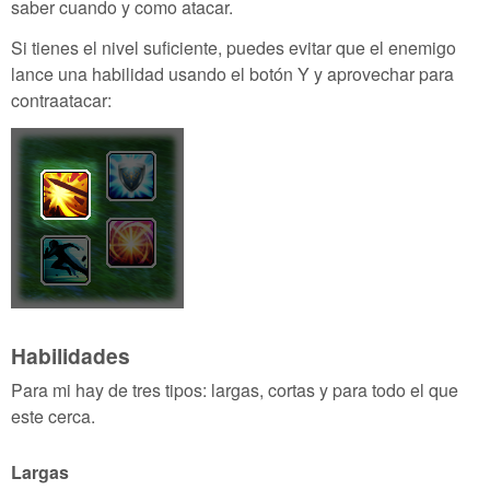
saber cuando y como atacar.
Si tienes el nivel suficiente, puedes evitar que el enemigo
lance una habilidad usando el botón Y y aprovechar para
contraatacar:
Habilidades
Para mi hay de tres tipos: largas, cortas y para todo el que
este cerca.
Largas