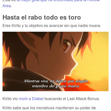
Area
.
Hasta el rabo todo es toro
Eres Kirito y tu objetivo es avanzar sin que nadie muera.
Kirito vio
morir a Diabel
buscando el Last Attack Bonus.
Kirito sabe que los monstruos mantienen su poder de