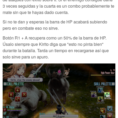
3 veces seguidas y la cuarta es un combo probablemente te
mate sin que te hayas dado cuenta.
Si no te dan y esperas la barra de HP acabará subiendo
pero en combate eso no sirve.
Botón R1 + A recupera como un 50% de la barra de HP.
Úsalo siempre que Kirito diga que "esto no pinta bien"
durante la batalla. Tarda un tiempo en recargarse así que
solo sirve para un apuro.