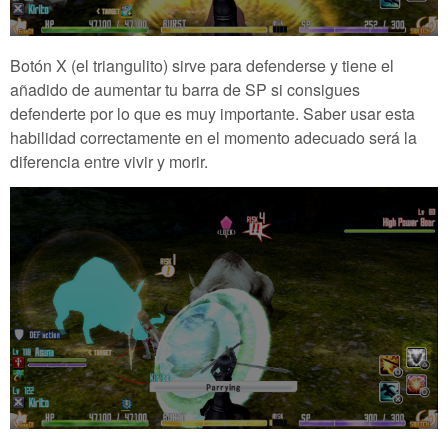
Botón X (el triangulito) sirve para defenderse y tiene el
añadido de aumentar tu barra de SP si consigues
defenderte por lo que es muy importante. Saber usar esta
habilidad correctamente en el momento adecuado será la
diferencia entre vivir y morir.