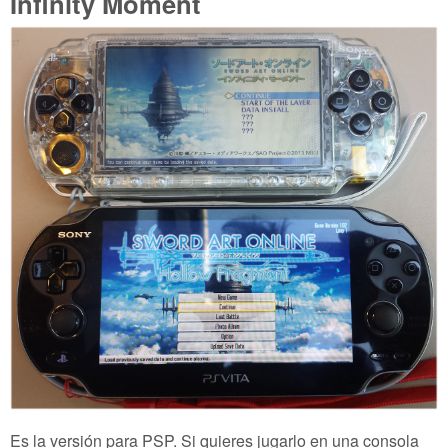
Infinity Moment
Es la versión para PSP. Si quieres jugarlo en una consola