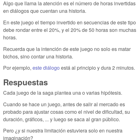
Algo que llama la atención es el número de horas invertidas
en diálogos que cuentan una historia.
En este juego el tiempo invertido en secuencias de este tipo
debe rondar entre el 20%, y el 20% de 50 horas son muchas
horas.
Recuerda que la intención de este juego no solo es matar
bichos, sino contar una historia.
Por ejemplo,
este diálogo
está al principio y dura 2 minutos.
Respuestas
Cada juego de la saga plantea una o varias hipótesis.
Cuando se hace un juego, antes de salir al mercado es
probado para ajustar cosas como el nivel de dificultad, su
duración, gráficos, ... y luego se saca al gran público.
Pero ¿y si nuestra limitación estuviera solo en nuestra
imaginación?