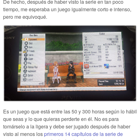
De hecho, después de haber visto la serie en tan poco
tiempo, me esperaba un juego igualmente corto e intenso,
pero me equivoqué.
Es un juego que está entre las 50 y 300 horas según lo hábil
que seas y lo que quieras perderte en él. No es para
tomárselo a la ligera y debe ser jugado después de haber
visto al menos los
primeros 14 capítulos de la serie de