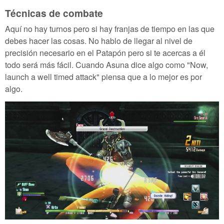
Técnicas de combate
Aquí no hay turnos pero si hay franjas de tiempo en las que
debes hacer las cosas. No hablo de llegar al nivel de
precisión necesario en el Patapón pero si te acercas a él
todo será más fácil. Cuando Asuna dice algo como "Now,
launch a well timed attack" piensa que a lo mejor es por
algo.