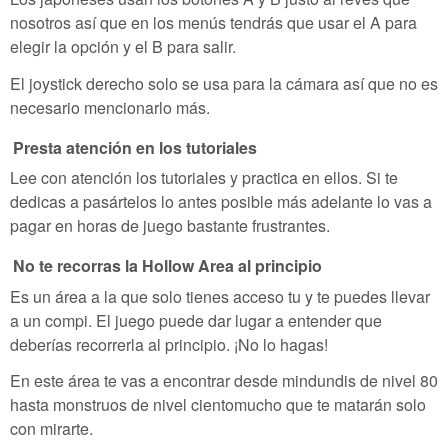
nosotros así que en los menús tendrás que usar el A para
elegir la opción y el B para salir.
El joystick derecho solo se usa para la cámara así que no es
necesario mencionarlo más.
Presta atención en los tutoriales
Lee con atención los tutoriales y practica en ellos. Si te
dedicas a pasártelos lo antes posible más adelante lo vas a
pagar en horas de juego bastante frustrantes.
No te recorras la Hollow Area al principio
Es un área a la que solo tienes acceso tu y te puedes llevar
a un compi. El juego puede dar lugar a entender que
deberías recorrerla al principio. ¡No lo hagas!
En este área te vas a encontrar desde mindundis de nivel 80
hasta monstruos de nivel cientomucho que te matarán solo
con mirarte.