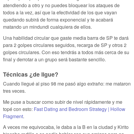
atendiendo a otro y no puedes bloquear los ataques de
todos a la vez, así que la efectividad de los que vayan
quedando subirá de forma exponencial y te acabará
matando un mindundi cualquiera de ellos.
Una habilidad circular que gaste media barra de SP te dará
para 2 golpes circulares seguidos, recarga de SP y otros 2
golpes circulares. Con eso tendrás a todos más cerca de su
final y derrotar a un grupo será bastante sencillo.
Técnicas ¿de ligue?
Cuando llegué al piso 98 me pasó algo extraño: me mataron
tres veces.
Me puse a buscar como subir de nivel rápidamente y me
topé con esto:
Fast Dating and Bedroom Strategy | Hollow
Fragment
.
A veces me equivocaba, le daba a la B en la ciudad y Kirito