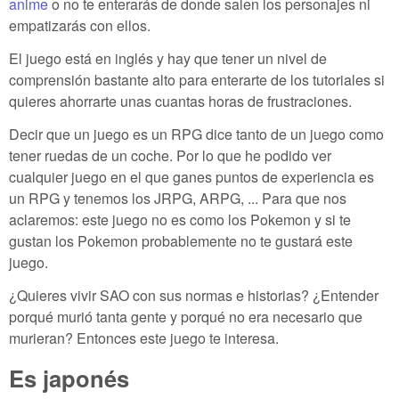
anime
o no te enterarás de donde salen los personajes ni
empatizarás con ellos.
El juego está en inglés y hay que tener un nivel de
comprensión bastante alto para enterarte de los tutoriales si
quieres ahorrarte unas cuantas horas de frustraciones.
Decir que un juego es un RPG dice tanto de un juego como
tener ruedas de un coche. Por lo que he podido ver
cualquier juego en el que ganes puntos de experiencia es
un RPG y tenemos los JRPG, ARPG, ... Para que nos
aclaremos: este juego no es como los Pokemon y si te
gustan los Pokemon probablemente no te gustará este
juego.
¿Quieres vivir SAO con sus normas e historias? ¿Entender
porqué murió tanta gente y porqué no era necesario que
murieran? Entonces este juego te interesa.
Es japonés