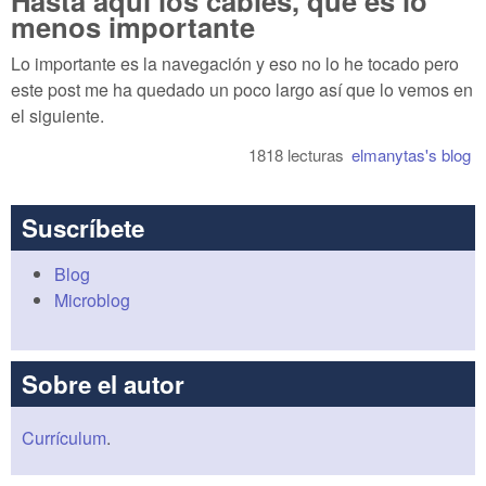
Hasta aquí los cables, que es lo
menos importante
Lo importante es la navegación y eso no lo he tocado pero
este post me ha quedado un poco largo así que lo vemos en
el siguiente.
1818 lecturas
elmanytas's blog
Suscríbete
Blog
Microblog
Sobre el autor
Currículum
.