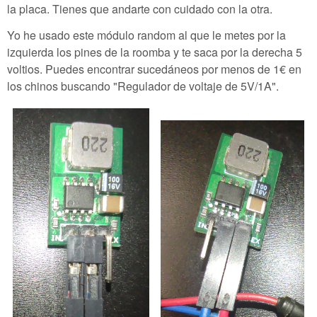
la placa. Tienes que andarte con cuidado con la otra.
Yo he usado este módulo random al que le metes por la
izquierda los pines de la roomba y te saca por la derecha 5
voltios. Puedes encontrar sucedáneos por menos de 1€ en
los chinos buscando "Regulador de voltaje de 5V/1A".