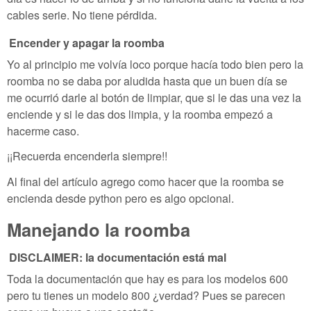
cables serie. No tiene pérdida.
Encender y apagar la roomba
Yo al principio me volvía loco porque hacía todo bien pero la
roomba no se daba por aludida hasta que un buen día se
me ocurrió darle al botón de limpiar, que si le das una vez la
enciende y si le das dos limpia, y la roomba empezó a
hacerme caso.
¡¡Recuerda encenderla siempre!!
Al final del artículo agrego como hacer que la roomba se
encienda desde python pero es algo opcional.
Manejando la roomba
DISCLAIMER: la documentación está mal
Toda la documentación que hay es para los modelos 600
pero tu tienes un modelo 800 ¿verdad? Pues se parecen