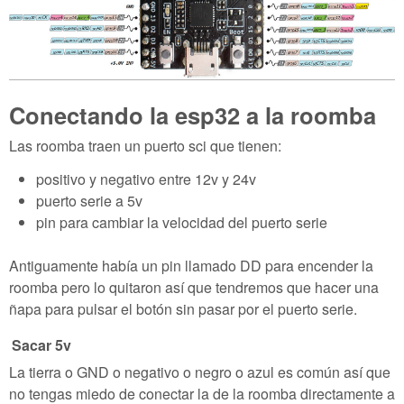
Conectando la esp32 a la roomba
Las roomba traen un puerto sci que tienen:
positivo y negativo entre 12v y 24v
puerto serie a 5v
pin para cambiar la velocidad del puerto serie
Antiguamente había un pin llamado DD para encender la
roomba pero lo quitaron así que tendremos que hacer una
ñapa para pulsar el botón sin pasar por el puerto serie.
Sacar 5v
La tierra o GND o negativo o negro o azul es común así que
no tengas miedo de conectar la de la roomba directamente a