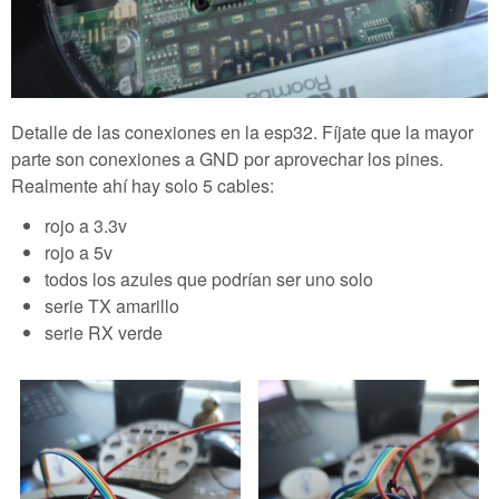
Detalle de las conexiones en la esp32. Fíjate que la mayor
parte son conexiones a GND por aprovechar los pines.
Realmente ahí hay solo 5 cables:
rojo a 3.3v
rojo a 5v
todos los azules que podrían ser uno solo
serie TX amarillo
serie RX verde