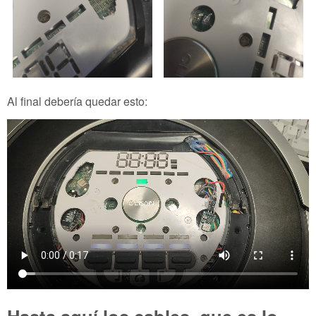
Al final debería quedar esto: