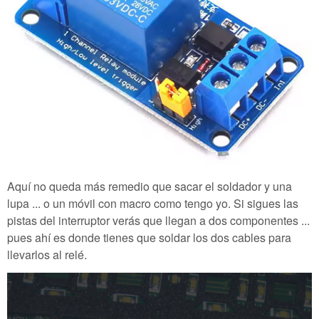
Aquí no queda más remedio que sacar el soldador y una
lupa ... o un móvil con macro como tengo yo. Si sigues las
pistas del interruptor verás que llegan a dos componentes ...
pues ahí es donde tienes que soldar los dos cables para
llevarlos al relé.