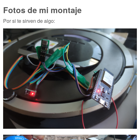
Fotos de mi montaje
Por si te sirven de algo: