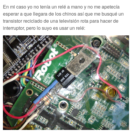
En mi caso yo no tenía un relé a mano y no me apetecía
esperar a que llegara de los chinos así que me busqué un
transistor reciclado de una televisión rota para hacer de
interruptor, pero lo suyo es usar un relé: