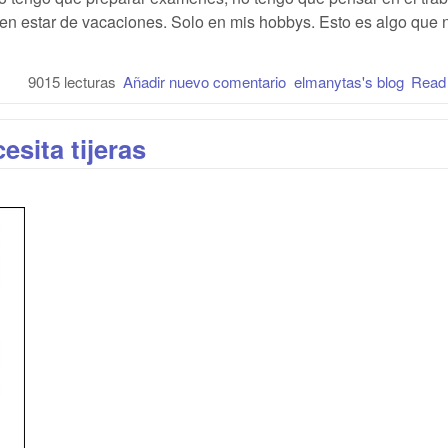
en estar de vacaciones. Solo en mis hobbys. Esto es algo que 
9015 lecturas
Añadir nuevo comentario
elmanytas's blog
Read
esita tijeras