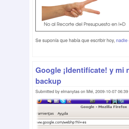
Se suponía que había que escribir hoy,
nadie 
Google ¡Identifícate! y mi
backup
Submitted by
elmanytas
on
Mié, 2009-10-07 06:39