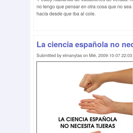
no tengo que pensar en otra cosa que no sea 
hacía desde que iba al cole.
La ciencia española no nec
Submitted by
elmanytas
on
Mié, 2009-10-07 22:03