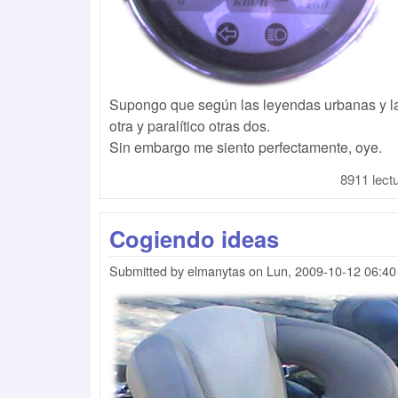
Supongo que según las leyendas urbanas y la
otra y paralítico otras dos.
Sin embargo me siento perfectamente, oye.
8911 lect
Cogiendo ideas
Submitted by
elmanytas
on
Lun, 2009-10-12 06:40