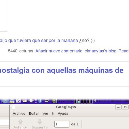
dijo que tuviera que ser por la mañana
¿no? ;-)
5440 lecturas
Añadir nuevo comentario
elmanytas's blog
Read
 nostalgia con aquellas máquinas de