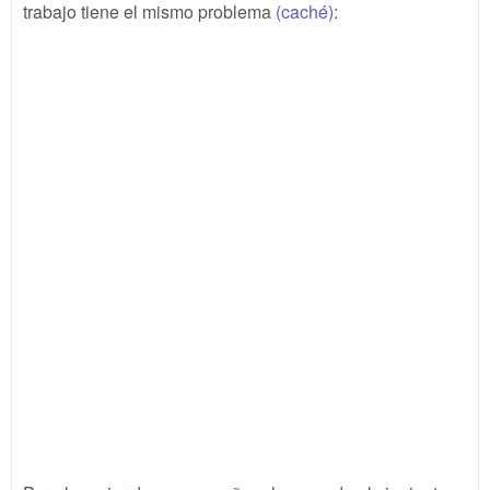
trabajo tiene el mismo problema
(caché)
: