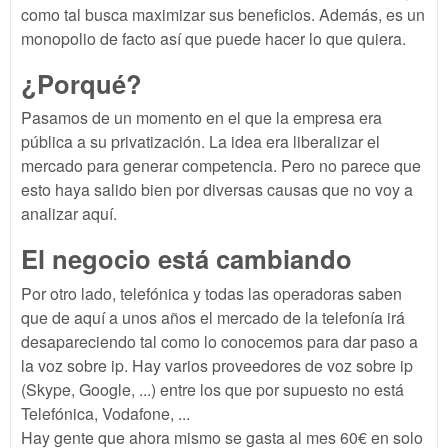
como tal busca maximizar sus beneficios. Además, es un
monopolio de facto así que puede hacer lo que quiera.
¿Porqué?
Pasamos de un momento en el que la empresa era
pública a su privatización. La idea era liberalizar el
mercado para generar competencia. Pero no parece que
esto haya salido bien por diversas causas que no voy a
analizar aquí.
El negocio está cambiando
Por otro lado, telefónica y todas las operadoras saben
que de aquí a unos años el mercado de la telefonía irá
desapareciendo tal como lo conocemos para dar paso a
la voz sobre ip. Hay varios proveedores de voz sobre ip
(Skype, Google, ...) entre los que por supuesto no está
Telefónica, Vodafone, ...
Hay gente que ahora mismo se gasta al mes 60€ en solo