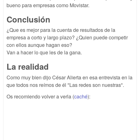
bueno para empresas como Movistar.
Conclusión
¿Que es mejor para la cuenta de resultados de la
empresa a corto y largo plazo? ¿Quien puede competir
con ellos aunque hagan eso?
Van a hacer lo que les de la gana.
La realidad
Como muy bien dijo César Alierta en esa entrevista en la
que todos nos reímos de él "Las redes son nuestras".
Os recomiendo volver a verla (
caché
):