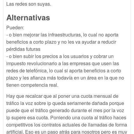
Las redes son suyas.
Alternativas
Pueden:
- o bien mejorar las infraestructuras, lo cual no aporta
beneficios a corto plazo y no les va ayudar a reducir
pérdidas futuras
- o bien subir los precios a los usuarios y cobrar un
impuesto revolucionario a las empresas que usen las
redes de telefónica, lo cual si aporta beneficios a corto
plazo y les afianza más todavía en un área en la que no
tienen competencia real.
Hay que recalcar que al poner una cuota mensual de
tráfico la voz sobre ip queda seriamente dañada porque
puede que el tráfico generado durante el mes por la voz
ip supere esa cuota. Poniendo una cuota al tráfico haces
competitivos los contratos actuales de llamadas de forma
artificial. Eso es un paso atrás para nosotros pero es muy