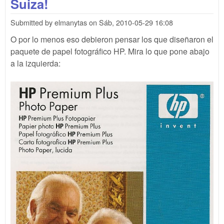
Suiza!
Submitted by
elmanytas
on
Sáb, 2010-05-29 16:08
O por lo menos eso debieron pensar los que diseñaron el
paquete de papel fotográfico HP. Mira lo que pone abajo
a la izquierda: