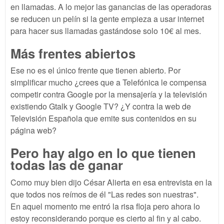
en llamadas. A lo mejor las ganancias de las operadoras
se reducen un pelín si la gente empieza a usar internet
para hacer sus llamadas gastándose solo 10€ al mes.
Más frentes abiertos
Ese no es el único frente que tienen abierto. Por
simplificar mucho ¿crees que a Telefónica le compensa
competir contra Google por la mensajería y la televisión
existiendo Gtalk y Google TV? ¿Y contra la web de
Televisión Española que emite sus contenidos en su
página web?
Pero hay algo en lo que tienen
todas las de ganar
Como muy bien dijo César Alierta en esa entrevista en la
que todos nos reímos de él "Las redes son nuestras".
En aquel momento me entró la risa floja pero ahora lo
estoy reconsiderando porque es cierto al fin y al cabo.