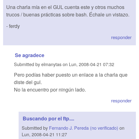
Una charla mía en el GUL cuenta este y otros muchos
trucos / buenas prácticas sobre bash. Échale un vistazo.
- ferdy
responder
Se agradece
Submitted by
elmanytas
on
Lun, 2008-04-21 07:32
Pero podías haber puesto un enlace a la charla que
diste del gul.
No la encuentro por ningún lado.
responder
Buscando por el ftp....
Submitted by
Fernando J. Pereda (no verificado)
on
Lun, 2008-04-21 11:27