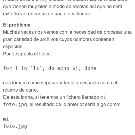
que vienen muy bien a modo de recetas así que no será
extraño ver entradas de una o dos líneas.
El problema
Muchas veces nos vemos con la necesidad de procesar una
gran cantidad de archivos cuyos nombres contienen
espacios.
Por desgracia el típico:
for i in `ls`; do echo $i; done
nos tomará como separador tanto un espacio como el
retorno de carro.
De esta forma, si tenemos un fichero llamado
mi
, el resultado de lo anterior sería algo como:
foto.jpg
mi
foto.jpg