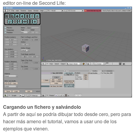
editor on-line de Second Life:
Cargando un fichero y salvándolo
A partir de aquí se podría dibujar todo desde cero, pero para
hacer más ameno el tutorial, vamos a usar uno de los
ejemplos que vienen.