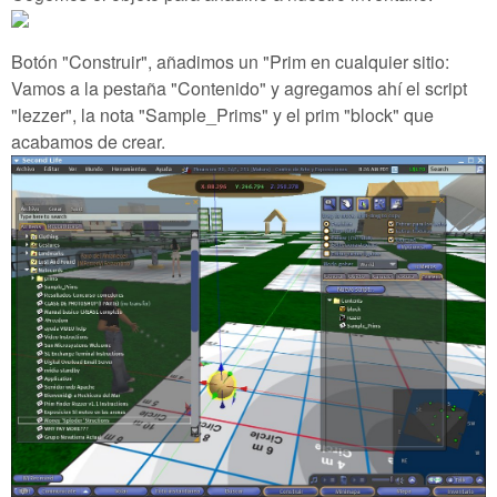
Botón "Construir", añadimos un "Prim en cualquier sitio:
Vamos a la pestaña "Contenido" y agregamos ahí el script
"lezzer", la nota "Sample_Prims" y el prim "block" que
acabamos de crear.