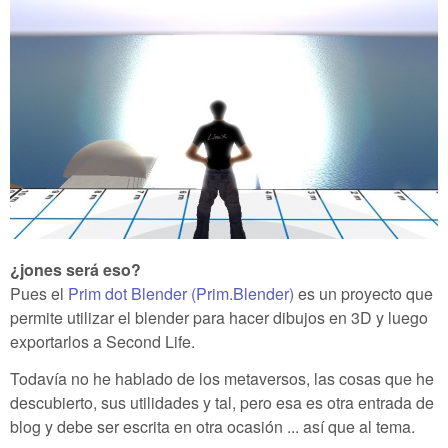
¿jones será eso?
Pues el
Prim dot Blender (Prim.Blender)
es un proyecto que
permite utilizar el blender para hacer dibujos en 3D y luego
exportarlos a Second Life.
Todavía no he hablado de los metaversos, las cosas que he
descubierto, sus utilidades y tal, pero esa es otra entrada de
blog y debe ser escrita en otra ocasión ... así que al tema.