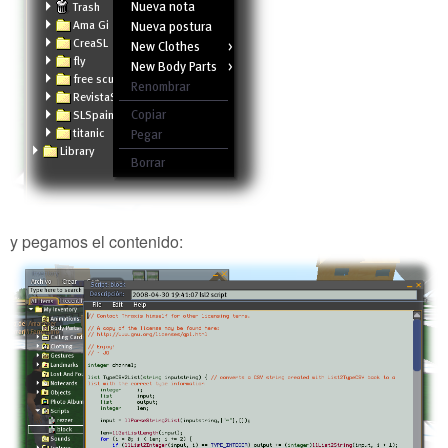
y pegamos el contenido: