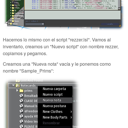
Hacemos lo mismo con el script "rezzer.lsl". Vamos al
inventario, creamos un "Nuevo script" con nombre rezzer,
copiamos y pegamos.
Creamos una "Nueva nota" vacía y le ponemos como
nombre "Sample_Prims":