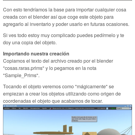
Con esto tendríamos la base para importar cualquier cosa
creada con el blender así que coge este objeto para
agregarlo al inventario y poder usarlo en futuras ocasiones.
Si ves todo estoy muy complicado puedes pedírmelo y te
doy una copia del objeto.
Importando nuestra creación
Copiamos el texto del archivo creado por el blender
"cosas.raras.prims" y lo pegamos en la nota
"Sample_Prims".
Tocando el objeto veremos como "mágicamente" se
empiezan a crear los objetos utilizando como origen de
coordenadas el objeto que acabamos de tocar.