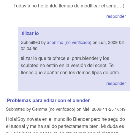
Todavía no he tenido tiempo de modificar el script. :-(
responder
tilizar lo
Submitted by
anónimo (no verificado)
on
Lun, 2009-02-
02 04:50
tilizar lo que te ofrece el prim.blender y los
sculpted no están en la versión del script. Te
tienes que apañar con los demás tipos de prim.
responder
Problemas para editar con el blender
Submitted by
Gemma (no verificado)
on
Mié, 2009-11-25 16:49
Hola!Soy novata en el mundillo Blender pero he seguido
el tutorial y me ha salido perfectamente bien. Mi duda es