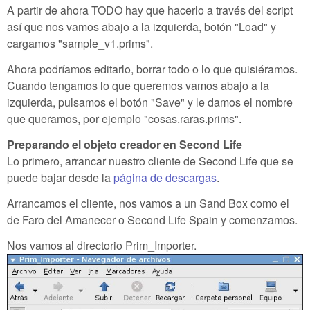
A partir de ahora TODO hay que hacerlo a través del script
así que nos vamos abajo a la izquierda, botón "Load" y
cargamos "sample_v1.prims".
Ahora podríamos editarlo, borrar todo o lo que quisiéramos.
Cuando tengamos lo que queremos vamos abajo a la
izquierda, pulsamos el botón "Save" y le damos el nombre
que queramos, por ejemplo "cosas.raras.prims".
Preparando el objeto creador en Second Life
Lo primero, arrancar nuestro cliente de Second Life que se
puede bajar desde la
página de descargas
.
Arrancamos el cliente, nos vamos a un Sand Box como el
de Faro del Amanecer o Second Life Spain y comenzamos.
Nos vamos al directorio Prim_Importer.