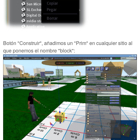
Botón "Construir", añadimos un "Prim" en cualquier sitio al
que ponemos el nombre "block":