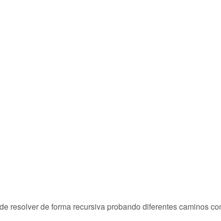
uede resolver de forma recursiva probando diferentes caminos co