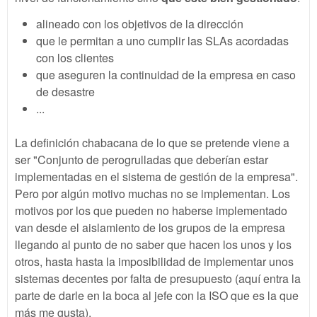
alineado con los objetivos de la dirección
que le permitan a uno cumplir las SLAs acordadas
con los clientes
que aseguren la continuidad de la empresa en caso
de desastre
...
La definición chabacana de lo que se pretende viene a
ser "Conjunto de perogrulladas que deberían estar
implementadas en el sistema de gestión de la empresa".
Pero por algún motivo muchas no se implementan. Los
motivos por los que pueden no haberse implementado
van desde el aislamiento de los grupos de la empresa
llegando al punto de no saber que hacen los unos y los
otros, hasta hasta la imposibilidad de implementar unos
sistemas decentes por falta de presupuesto (aquí entra la
parte de darle en la boca al jefe con la ISO que es la que
más me gusta).