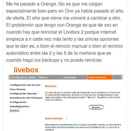
Me he pasado a Orange. No es que me caigan
especialmente bien pero en Ono ya había pasado el año
de oferta. El año que viene me volveré a cambiar a otro.
El problemón que tengo con Orange es que de vez en
cuando hay que reiniciar el Livebox 2 porque internet
empieza a ir cada vez más lento y las únicas opciones
que te dan es, o bien el reinicio manual o bien el reinicio
automático entre las 2 y las 5 de la mañana que es
cuando hago los backups y no puedo reiniciar.