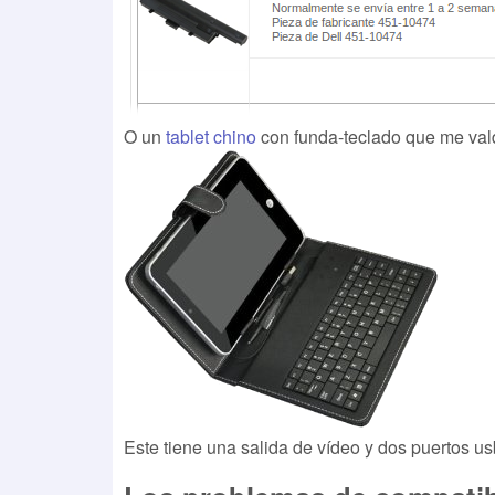
O un
tablet chino
con funda-teclado que me val
Este tiene una salida de vídeo y dos puertos us