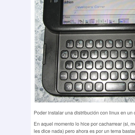
Poder instalar una distribución con linux en u
En aquel momento lo hice por cacharrear (si, m
les dice nada) pero ahora es por un tema basta