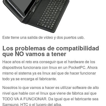
Este tiene una salida de vídeo y dos puertos usb.
Los problemas de compatibilidad
que NO vamos a tener
Hace años el reto era conseguir que el hardware de los
dispositivos funcionara con linux en un PocketPC. Ahora
mismo el sistema ya es linux así que de hacer funcionar
todo ya se encarga el fabricante.
Nosotros lo que vamos a hacer es utilizar software de alto
nivel que hable con el linux que viene de fábrica así que
TODO VA A FUNCIONAR. Da igual que el fabricante sea
Samsung, HTC o el lucero del alba.