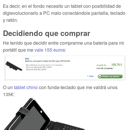
Es decir, en el fondo necesito un tablet con posibilidad de
digievolucionarlo a PC malo conectándole pantalla, teclado
y ratón.
Decidiendo que comprar
He tenido que decidir entre comprarme una batería para mi
portátil que me
vale 155 euros
:
O un
tablet chino
con funda-teclado que me valdrá unos
135€: