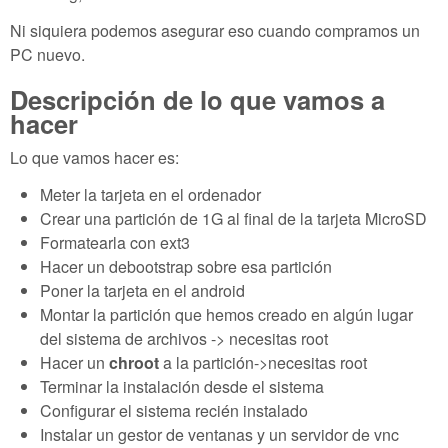
Ni siquiera podemos asegurar eso cuando compramos un
PC nuevo.
Descripción de lo que vamos a
hacer
Lo que vamos hacer es:
Meter la tarjeta en el ordenador
Crear una partición de 1G al final de la tarjeta MicroSD
Formatearla con ext3
Hacer un debootstrap sobre esa partición
Poner la tarjeta en el android
Montar la partición que hemos creado en algún lugar
del sistema de archivos -> necesitas root
Hacer un
chroot
a la partición->necesitas root
Terminar la instalación desde el sistema
Configurar el sistema recién instalado
Instalar un gestor de ventanas y un servidor de vnc